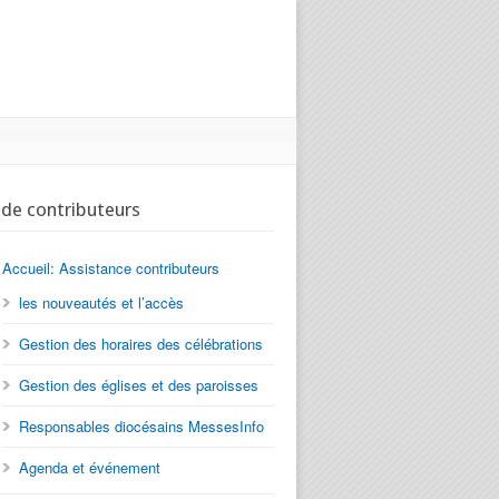
ide contributeurs
Accueil: Assistance contributeurs
les nouveautés et l’accès
Gestion des horaires des célébrations
Gestion des églises et des paroisses
Responsables diocésains MessesInfo
Agenda et événement