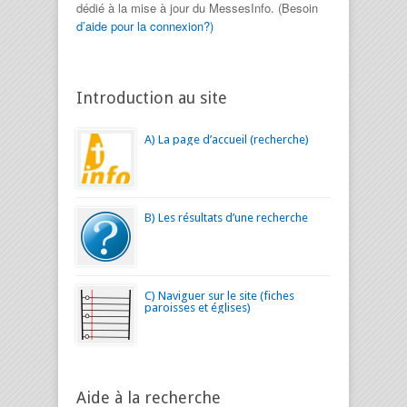
dédié à la mise à jour du MessesInfo. (Besoin
d’aide pour la connexion?)
Introduction au site
A) La page d’accueil (recherche)
B) Les résultats d’une recherche
C) Naviguer sur le site (fiches
paroisses et églises)
Aide à la recherche