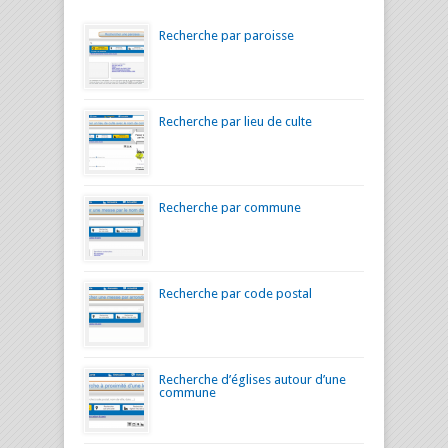
Recherche par paroisse
Recherche par lieu de culte
Recherche par commune
Recherche par code postal
Recherche d’églises autour d’une
commune