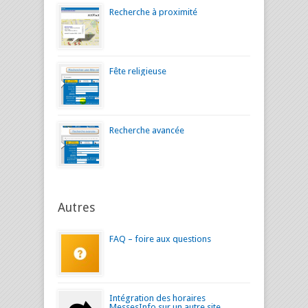
Recherche à proximité
Fête religieuse
Recherche avancée
Autres
FAQ – foire aux questions
Intégration des horaires
MessesInfo sur un autre site