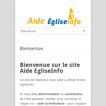
Bienvenue
Bienvenue sur le site
Aide EgliseInfo
Ce site est destiné à vous aider à utiliser le site
EgliseInfo.
Si vous êtes
administrateur
ou
contributeur
de votre paroisse, veuillez vous connecter et
cliquer sur
« aide contributeurs »
pour l’espace