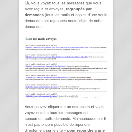
Là, vous voyez tous les messages que vous
avez reçus et envoyés,
regroupés par
demandes
(tous les mails et copies d’une seule
demande sont regroupés sous l’objet de cette
demande).
Vous pouvez cliquer sur un des objets et vous
voyez ensuite tous les messages qui
concernent cette demande. Malheureusement il
n’est pas encore possible de répondre
directement sur le site –
pour répondre à une