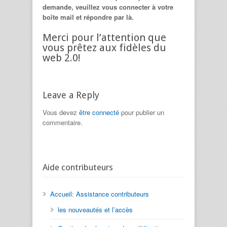
demande, veuillez vous connecter à votre
boîte mail et répondre par là.
Merci pour l’attention que
vous prêtez aux fidèles du
web 2.0!
Leave a Reply
Vous devez
être connecté
pour publier un
commentaire.
Aide contributeurs
Accueil: Assistance contributeurs
les nouveautés et l’accès