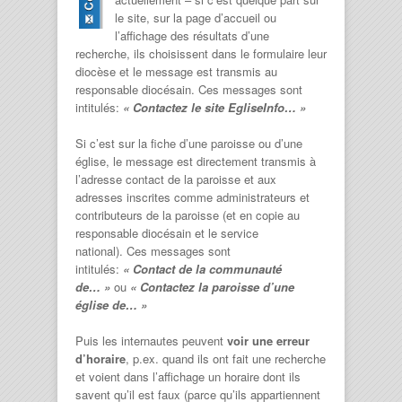
le site, sur la page d’accueil ou
l’affichage des résultats d’une
recherche, ils choisissent dans le formulaire leur
diocèse et le message est transmis au
responsable diocésain. Ces messages sont
intitulés:
« Contactez le site EgliseInfo… »
Si c’est sur la fiche d’une paroisse ou d’une
église, le message est directement transmis à
l’adresse contact de la paroisse et aux
adresses inscrites comme administrateurs et
contributeurs de la paroisse (et en copie au
responsable diocésain et le service
national). Ces messages sont
intitulés:
« Contact de la communauté
de… »
ou
« Contactez la paroisse d’une
église de… »
Puis les internautes peuvent
voir une erreur
d’horaire
, p.ex. quand ils ont fait une recherche
et voient dans l’affichage un horaire dont ils
savent qu’il est faux (parce qu’ils appartiennent