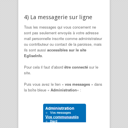
4) La messagerie sur ligne
Tous les messages qui vous concernent ne
sont pas seulement envoyés à votre adresse
mail personnelle inscrite comme administrateur
ou contributeur ou contact de la paroisse, mais
ils sont aussi
accessibles sur le site
EgliseInfo
.
Pour cela il faut d’abord
être connecté
sur le
site.
Puis vous avez le lien «
vos messages
» dans
la boîte bleue «
Administration
« :