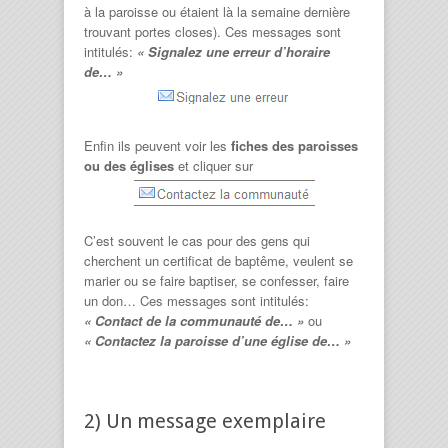
à la paroisse ou étaient là la semaine dernière
trouvant portes closes). Ces messages sont
intitulés:
« Signalez une erreur d’horaire
de… »
Enfin ils peuvent voir les
fiches des paroisses
ou des églises
et cliquer sur
C’est souvent le cas pour des gens qui
cherchent un certificat de baptême, veulent se
marier ou se faire baptiser, se confesser, faire
un don… Ces messages sont intitulés:
« Contact de la communauté de… »
ou
« Contactez la paroisse d’une église de… »
2) Un message exemplaire