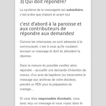
3) Qui doit répondre?
Le système de la messagerie est
subsidiaire
,
c’est-à-dire que d’abord et avant tout
c’est d’abord à la paroisse et
aux contributeurs de
répondre aux demandes!
Comme les internautes se sont adressés à la
communauté, c’est à vous qu’ils voulaient
envoyer un message et dont ils attendent la
réponse.
Dans la mesure du possible veuillez alors
répondre – accueillir une demande d’intention de
messe, d’un acte de baptême (ou transmettre le
message aux archives de votre diocèse),
prendre un RDV pour la préparation du
mariage…
Si vous êtes
responsable diocésain
, vous
avez reçu un message et vous voyez dans le