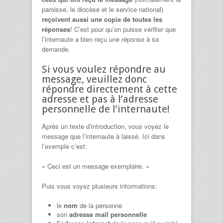
paroisse, le diocèse et le service national)
reçoivent aussi une copie de toutes les
réponses
! C’est pour qu’on puisse vérifier que
l’internaute a bien reçu une réponse à sa
demande.
Si vous voulez répondre au
message, veuillez donc
répondre directement à cette
adresse et pas à l’adresse
personnelle de l’internaute!
Après un texte d’introduction, vous voyez le
message que l’internaute à laissé. Ici dans
l’exemple c’est:
« Ceci est un message exemplaire. »
Puis vous voyez plusieurs informations:
le
nom
de la personne
son
adresse mail personnelle